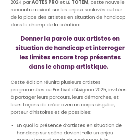
2024 par
ACTES PRO
et LE
TOTEM
, cette nouvelle
rencontre revient sur les enjeux soulevés autour
de la place des artistes en situation de handicap
dans le champ de la création:
Donner la parole aux artistes en
situation de handicap et interroger
les limites encore trop présentes
dans le champ artistique.
Cette édition réunira plusieurs artistes
programmées au Festival d’Avignon 2025, invitées
à partager leurs parcours, leurs démarches, et
leurs façons de créer avec un corps singulier,
porteur d’histoires et de possibles:
En quoi la présence d’artistes en situation de
handicap sur scène devient-elle un enjeu