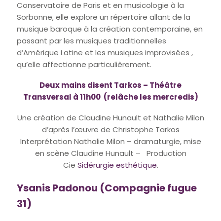
Conservatoire de Paris et en musicologie à la
Sorbonne, elle explore un répertoire allant de la
musique baroque à la création contemporaine, en
passant par les musiques traditionnelles
d’Amérique Latine et les musiques improvisées ,
qu’elle affectionne particulièrement.
Deux mains disent Tarkos – Théâtre
Transversal à 11h00 (relâche les mercredis)
Une création de Claudine Hunault et Nathalie Milon
d’après l’œuvre de Christophe Tarkos
Interprétation Nathalie Milon – dramaturgie, mise
en scène Claudine Hunault – Production
Cie
Sidérurgie esthétique
.
Ysanis Padonou (Compagnie fugue
31)