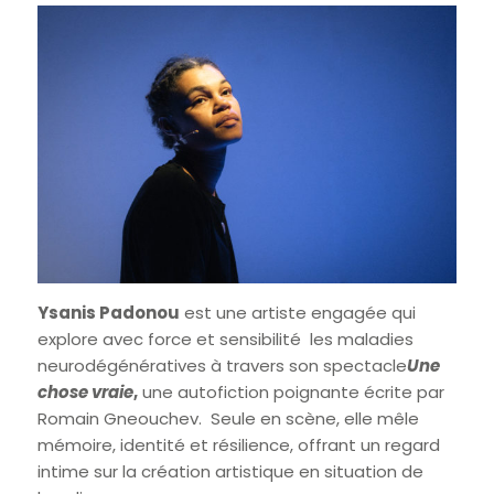
Ysanis Padonou
est une artiste engagée qui
explore avec force et sensibilité les maladies
neurodégénératives à travers son spectacle
Une
chose vraie
,
une autofiction poignante écrite par
Romain Gneouchev. Seule en scène, elle mêle
mémoire, identité et résilience, offrant un regard
intime sur la création artistique en situation de