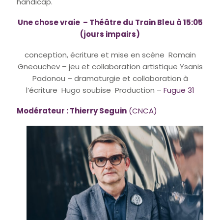
handicap.
Une chose vraie – Théâtre du Train Bleu à 15:05
(jours impairs)
conception, écriture et mise en scène Romain
Gneouchev – jeu et collaboration artistique Ysanis
Padonou – dramaturgie et collaboration à
l’écriture Hugo soubise Production –
Fugue 31
Modérateur : Thierry Seguin
(
CNCA
)