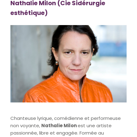
Nathalie Milon (Cie
Sidérurgie
esthétique
)
Chanteuse lyrique, comédienne et performeuse
non voyante,
Nathalie Milon
est une artiste
passionnée, libre et engagée. Formée au