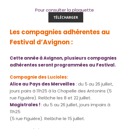
Pour consulter la plaquette
TÉLÉCHARGER
Les compagnies adhérentes au
Festival d’Avignon :
Cette année à Avignon, plusieurs compagnies
adhérentes seront programmées au Festival.
Compagnie des
Lucioles
:
Alice au Pays des Merveilles
: du 5 au 26 juillet,
jours pairs à 11h25 à la Chapelle des Antonins (5
rue Figuière). Relâche les 8 et 22 juillet.
Magistrales !
: du 5 au 26 juillet, jours impairs à
11h25
(5 rue Figuière). Relâche le 15 juillet.