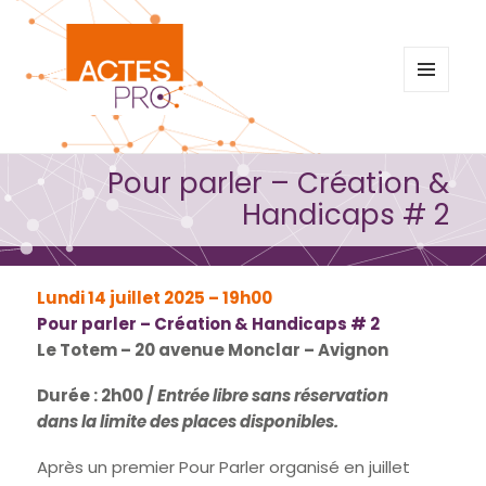
MENU
ET
WIDGETS
Pour parler – Création &
Handicaps # 2
Lundi 14 juillet 2025 – 19h00
Pour parler – Création & Handicaps # 2
Le Totem – 20 avenue Monclar – Avignon
Durée : 2h00 /
Entrée libre sans réservation
dans la limite des places disponibles.
Après un premier Pour Parler organisé en juillet