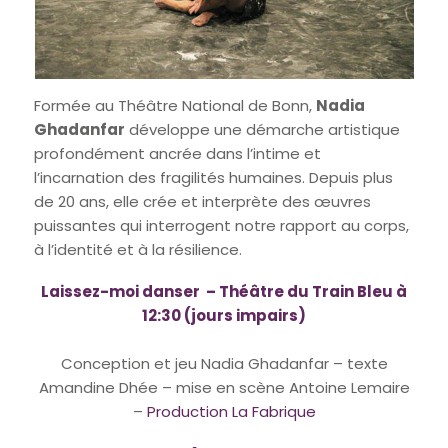
Formée au Théâtre National de Bonn,
Nadia
Ghadanfar
développe une démarche artistique
profondément ancrée dans l’intime et
l’incarnation des fragilités humaines. Depuis plus
de 20 ans, elle crée et interprète des œuvres
puissantes qui interrogent notre rapport au corps,
à l’identité et à la résilience.
Laissez-moi danser – Théâtre du Train Bleu à
12:30 (jours impairs)
Conception et jeu Nadia Ghadanfar – texte
Amandine Dhée – mise en scène Antoine Lemaire
–
Production La Fabrique