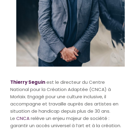
Thierry Seguin
est le directeur du Centre
National pour la Création Adaptée (CNCA) à
Morlaix. Engagé pour une culture inclusive, il
accompagne et travaille auprès des artistes en
situation de handicap depuis plus de 30 ans.
Le
CNCA
relève un enjeu majeur de société :
garantir un accès universel à l’art et à la création.