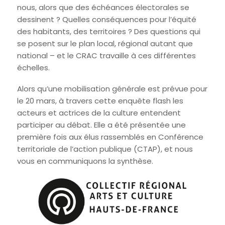
nous, alors que des échéances électorales se
dessinent ? Quelles conséquences pour l’équité
des habitants, des territoires ? Des questions qui
se posent sur le plan local, régional autant que
national – et le CRAC travaille à ces différentes
échelles.
Alors qu’une mobilisation générale est prévue pour
le 20 mars, à travers cette enquête flash les
acteurs et actrices de la culture entendent
participer au débat. Elle a été présentée une
première fois aux élus rassemblés en Conférence
territoriale de l’action publique (CTAP), et nous
vous en communiquons la synthèse.