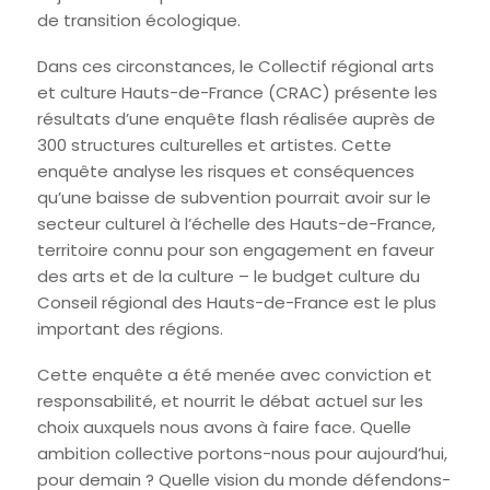
de transition écologique.
Dans ces circonstances, le Collectif régional arts
et culture Hauts-de-France (CRAC) présente les
résultats d’une enquête flash réalisée auprès de
300 structures culturelles et artistes. Cette
enquête analyse les risques et conséquences
qu’une baisse de subvention pourrait avoir sur le
secteur culturel à l’échelle des Hauts-de-France,
territoire connu pour son engagement en faveur
des arts et de la culture – le budget culture du
Conseil régional des Hauts-de-France est le plus
important des régions.
Cette enquête a été menée avec conviction et
responsabilité, et nourrit le débat actuel sur les
choix auxquels nous avons à faire face. Quelle
ambition collective portons-nous pour aujourd’hui,
pour demain ? Quelle vision du monde défendons-