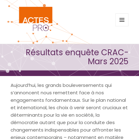
MENU
ET
WIDGETS
Résultats enquête CRAC-
Mars 2025
Aujourd’hui, les grands bouleversements qui
s’annoncent nous remettent face à nos
engagements fondamentaux. Sur le plan national
et international, les choix à venir seront cruciaux et
déterminants pour la vie en société, la
démocratie autant que pour la conduite des
changements indispensables pour affronter les
enjeux contemporains – notamment en matière